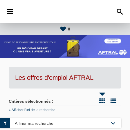
0
Les offres d'emploi AFTRAL
Critères sélectionnés :
» Afficher l'url de la recherche
Affiner ma recherche