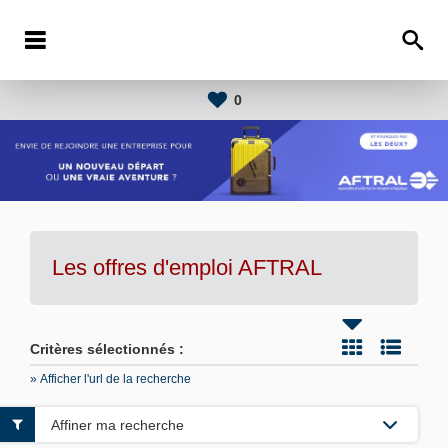
0
Les offres d'emploi AFTRAL
Critères sélectionnés :
» Afficher l'url de la recherche
Affiner ma recherche