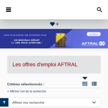
0
Les offres d'emploi AFTRAL
Critères sélectionnés :
» Afficher l'url de la recherche
Affiner ma recherche