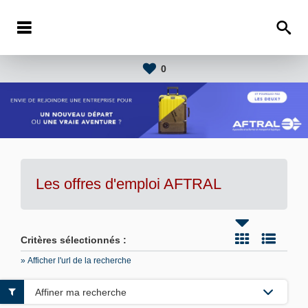
0
Les offres d'emploi AFTRAL
Critères sélectionnés :
» Afficher l'url de la recherche
Affiner ma recherche