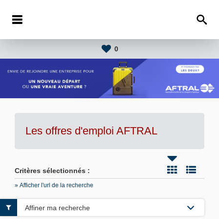
0
Les offres d'emploi AFTRAL
Critères sélectionnés :
» Afficher l'url de la recherche
Affiner ma recherche