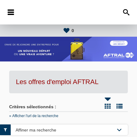
0
Les offres d'emploi AFTRAL
Critères sélectionnés :
» Afficher l'url de la recherche
Affiner ma recherche