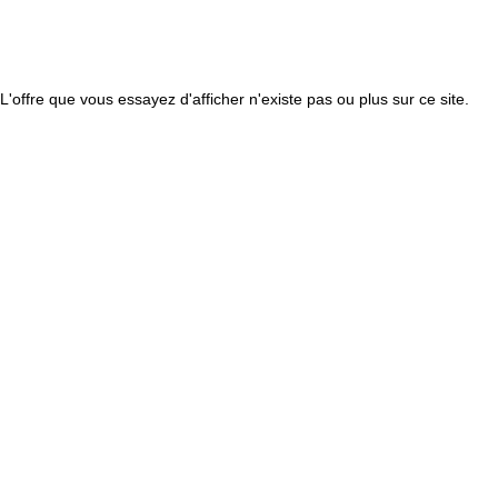
L'offre que vous essayez d'afficher n'existe pas ou plus sur ce site.