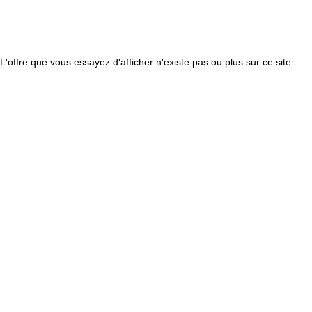
L'offre que vous essayez d'afficher n'existe pas ou plus sur ce site.