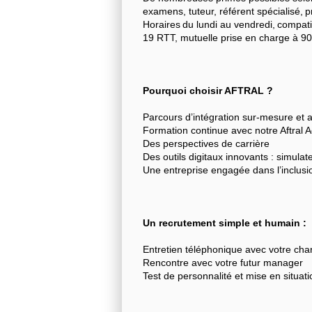
examens, tuteur, référent spécialisé,
Horaires du lundi au vendredi, compat
19 RTT, mutuelle prise en charge à 9
Pourquoi choisir AFTRAL ?
Parcours d’intégration sur-mesure e
Formation continue avec notre Aftral
Des perspectives de carrière
Des outils digitaux innovants : simulate
Une entreprise engagée dans l’inclusion
Un recrutement simple et humain :
Entretien téléphonique avec votre ch
Rencontre avec votre futur manager
Test de personnalité et mise en situat