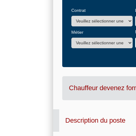
Contrat
Métier
Chauffeur devenez for
Description du poste