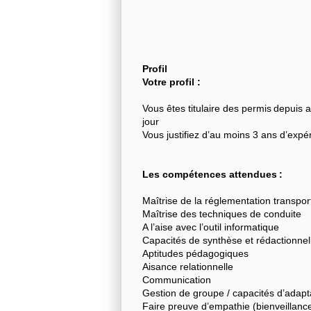
Profil
Votre profil :
Vous êtes titulaire des permis depuis
jour
Vous justifiez d’au moins 3 ans d’expé
Les compétences attendues :
Maîtrise de la réglementation transpor
Maîtrise des techniques de conduite
A l’aise avec l’outil informatique
Capacités de synthèse et rédactionnel
Aptitudes pédagogiques
Aisance relationnelle
Communication
Gestion de groupe / capacités d’adapt
Faire preuve d’empathie (bienveillan