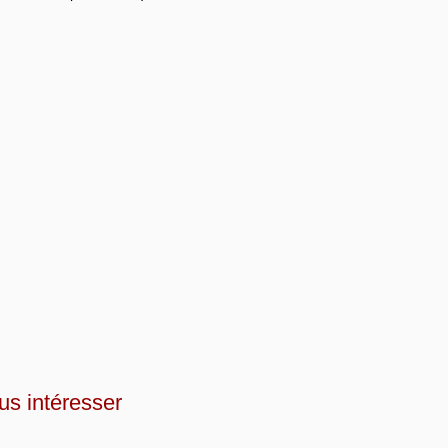
us intéresser