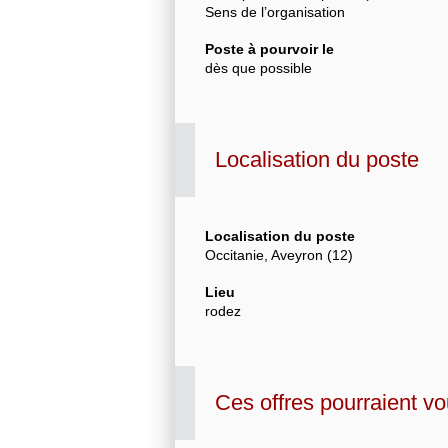
Sens de l’organisation
Poste à pourvoir le
dès que possible
Localisation du poste
Localisation du poste
Occitanie, Aveyron (12)
Lieu
rodez
Ces offres pourraient vo