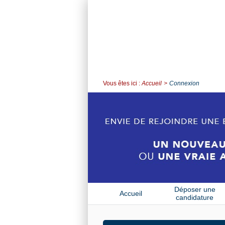
Vous êtes ici :
Accueil
Connexion
Déposer une
Accueil
candidature
spontanée